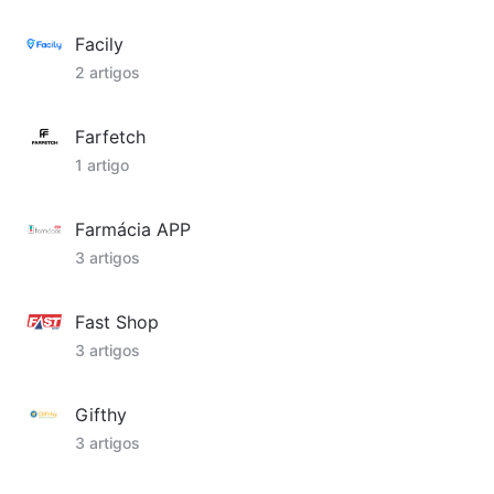
Facily
2 artigos
Farfetch
1 artigo
Farmácia APP
3 artigos
Fast Shop
3 artigos
Gifthy
3 artigos