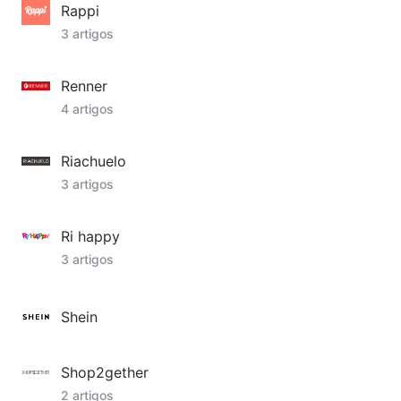
Rappi
3 artigos
Renner
4 artigos
Riachuelo
3 artigos
Ri happy
3 artigos
Shein
Shop2gether
2 artigos