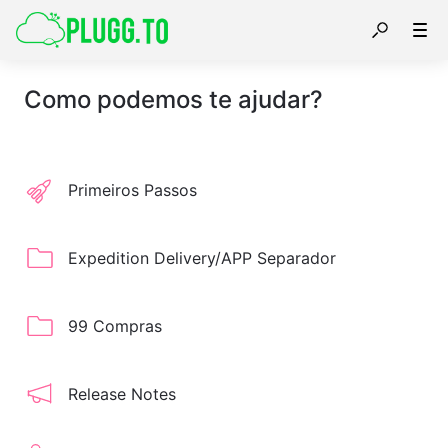
Como podemos te ajudar?
Primeiros Passos
Expedition Delivery/APP Separador
99 Compras
Release Notes