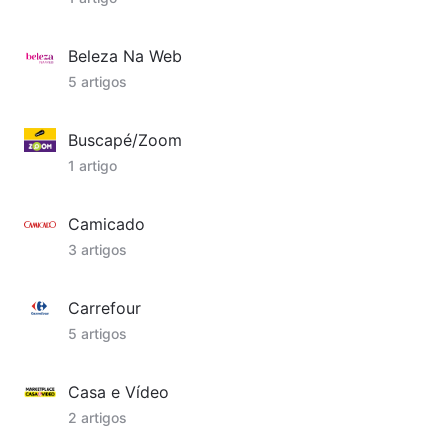
Beleza Na Web
5 artigos
Buscapé/Zoom
1 artigo
Camicado
3 artigos
Carrefour
5 artigos
Casa e Vídeo
2 artigos