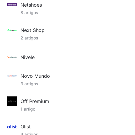
Netshoes
8 artigos
Next Shop
2 artigos
Nivele
Novo Mundo
3 artigos
Off Premium
1 artigo
Olist
4 artigos