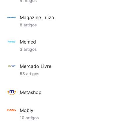
4 artigos
Magazine Luiza
8 artigos
Memed
3 artigos
Mercado Livre
58 artigos
Metashop
Mobly
10 artigos