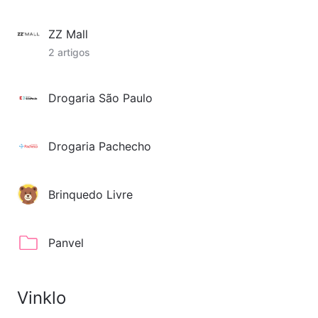
ZZ Mall
2 artigos
Drogaria São Paulo
Drogaria Pachecho
Brinquedo Livre
Panvel
Vinklo