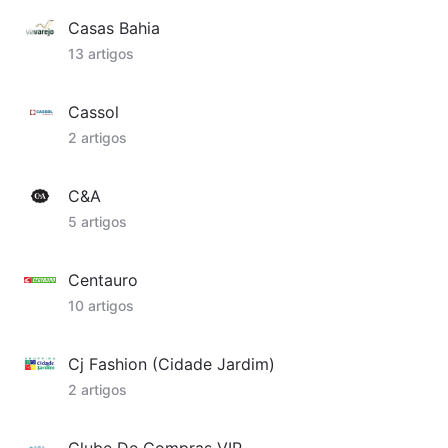
Casas Bahia
13 artigos
Cassol
2 artigos
C&A
5 artigos
Centauro
10 artigos
Cj Fashion (Cidade Jardim)
2 artigos