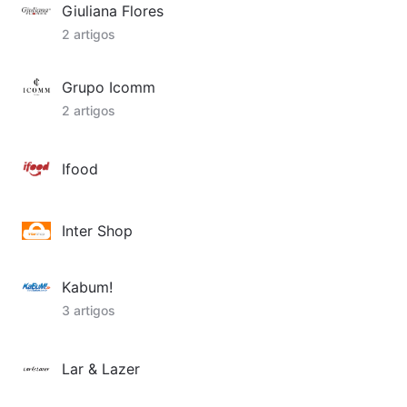
Giuliana Flores
2 artigos
Grupo Icomm
2 artigos
Ifood
Inter Shop
Kabum!
3 artigos
Lar & Lazer