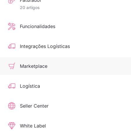
Faturador
20 artigos
Funcionalidades
Integrações Logísticas
Marketplace
Logística
Seller Center
White Label