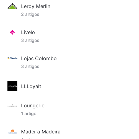
Leroy Merlin
2 artigos
Livelo
3 artigos
Lojas Colombo
3 artigos
LLLoyalt
Loungerie
1 artigo
Madeira Madeira