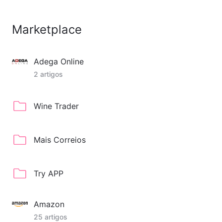
Marketplace
Adega Online
2 artigos
Wine Trader
Mais Correios
Try APP
Amazon
25 artigos