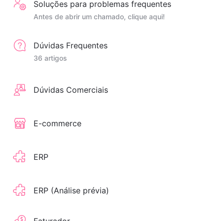
Soluções para problemas frequentes
Antes de abrir um chamado, clique aqui!
Dúvidas Frequentes
36 artigos
Dúvidas Comerciais
E-commerce
ERP
ERP (Análise prévia)