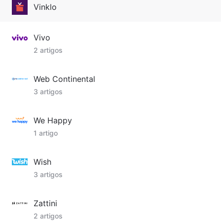
Vinklo
Vivo
2 artigos
Web Continental
3 artigos
We Happy
1 artigo
Wish
3 artigos
Zattini
2 artigos