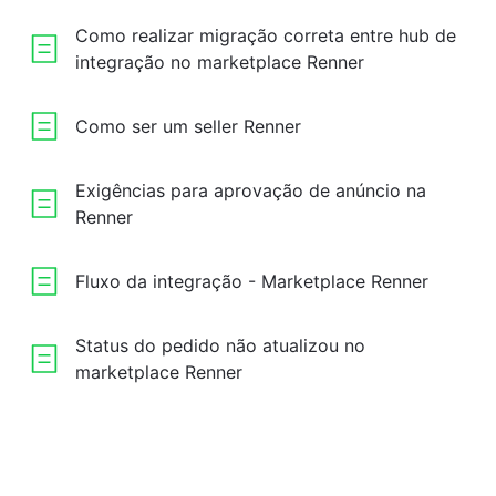
Como realizar migração correta entre hub de
integração no marketplace Renner
Como ser um seller Renner
Exigências para aprovação de anúncio na
Renner
Fluxo da integração - Marketplace Renner
Status do pedido não atualizou no
marketplace Renner