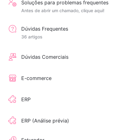
Soluções para problemas frequentes
Antes de abrir um chamado, clique aqui!
Dúvidas Frequentes
36 artigos
Dúvidas Comerciais
E-commerce
ERP
ERP (Análise prévia)