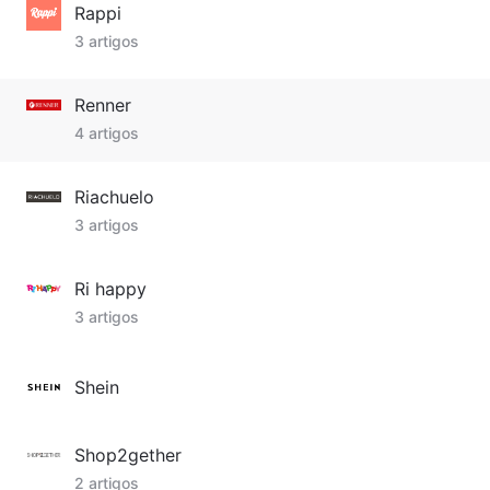
Rappi
3 artigos
Renner
4 artigos
Riachuelo
3 artigos
Ri happy
3 artigos
Shein
Shop2gether
2 artigos