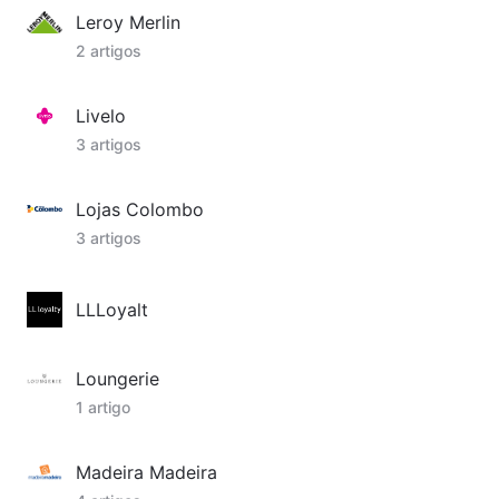
Leroy Merlin
2 artigos
Livelo
3 artigos
Lojas Colombo
3 artigos
LLLoyalt
Loungerie
1 artigo
Madeira Madeira