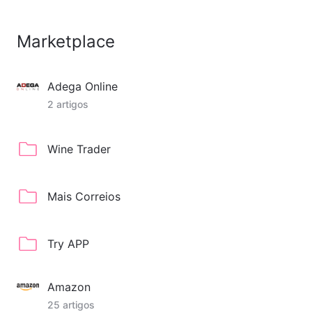
Marketplace
Adega Online
2 artigos
Wine Trader
Mais Correios
Try APP
Amazon
25 artigos