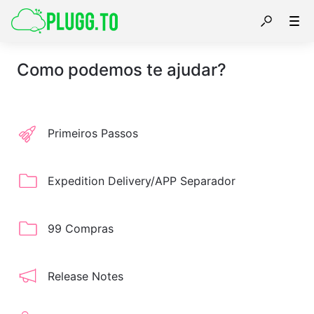
Como podemos te ajudar?
Primeiros Passos
Expedition Delivery/APP Separador
99 Compras
Release Notes