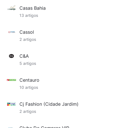
Casas Bahia
13 artigos
Cassol
2 artigos
C&A
5 artigos
Centauro
10 artigos
Cj Fashion (Cidade Jardim)
2 artigos