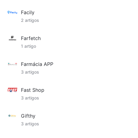
Facily
2 artigos
Farfetch
1 artigo
Farmácia APP
3 artigos
Fast Shop
3 artigos
Gifthy
3 artigos