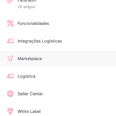
Faturador
20 artigos
Funcionalidades
Integrações Logísticas
Marketplace
Logística
Seller Center
White Label