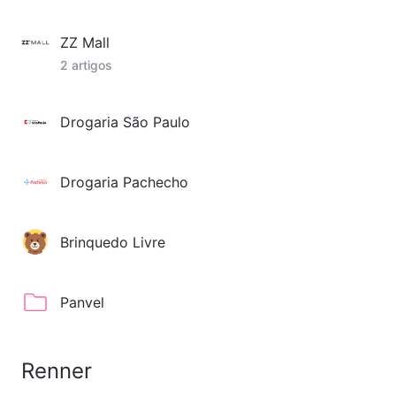
ZZ Mall
2 artigos
Drogaria São Paulo
Drogaria Pachecho
Brinquedo Livre
Panvel
Renner