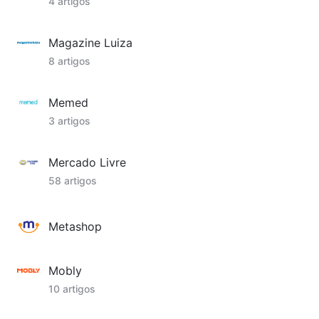
4 artigos
Magazine Luiza
8 artigos
Memed
3 artigos
Mercado Livre
58 artigos
Metashop
Mobly
10 artigos