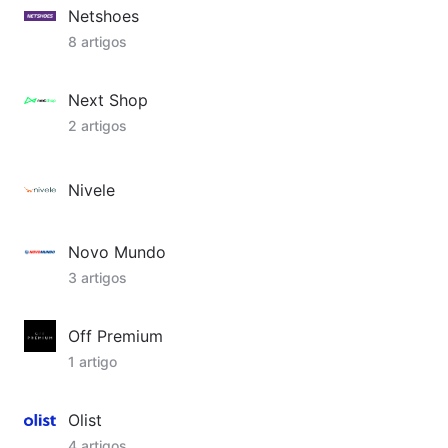
Netshoes
8 artigos
Next Shop
2 artigos
Nivele
Novo Mundo
3 artigos
Off Premium
1 artigo
Olist
4 artigos