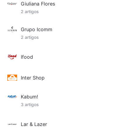
Giuliana Flores
2 artigos
Grupo Icomm
2 artigos
Ifood
Inter Shop
Kabum!
3 artigos
Lar & Lazer