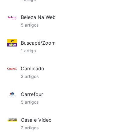
Beleza Na Web
5 artigos
Buscapé/Zoom
1 artigo
Camicado
3 artigos
Carrefour
5 artigos
Casa e Vídeo
2 artigos