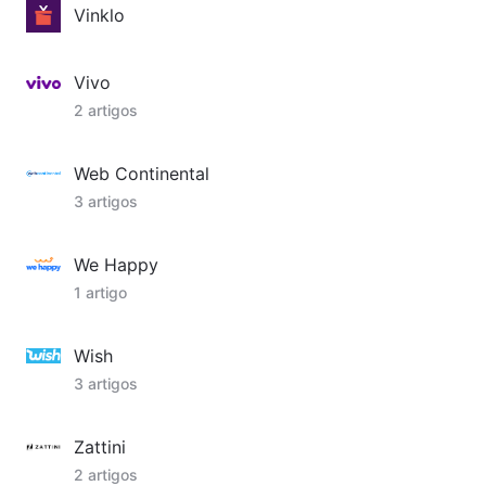
Vinklo
Vivo
2 artigos
Web Continental
3 artigos
We Happy
1 artigo
Wish
3 artigos
Zattini
2 artigos