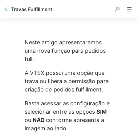
Travas Fulfillment
Neste artigo apresentaremos 
uma nova função para pedidos 
full.
A VTEX possui uma opção que 
trava ou libera a permissão para 
criação de pedidos fulfillment.
Basta acessar as configuração e 
selecionar entre as opções 
SIM
ou 
NÃO 
conforme apresenta a 
imagem ao lado.