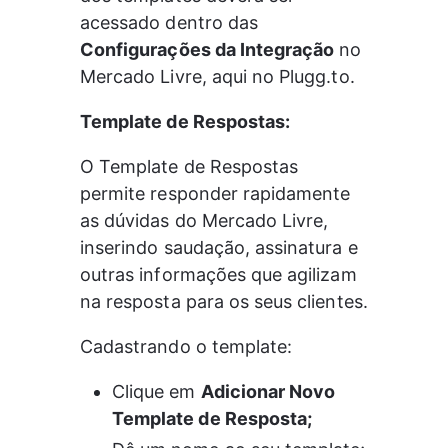
acessado dentro das 
Configurações da Integração
 no 
Mercado Livre, aqui no Plugg.to.
Template de Respostas:
O Template de Respostas 
permite responder rapidamente 
as dúvidas do Mercado Livre, 
inserindo saudação, assinatura e 
outras informações que agilizam 
na resposta para os seus clientes.
Cadastrando o template:
Clique em 
Adicionar Novo 
Template de Resposta;