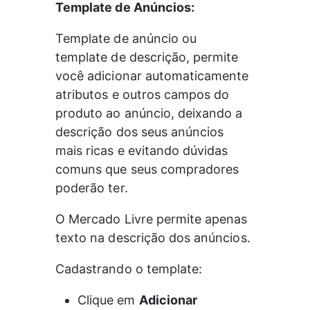
Template de Anúncios:
Template de anúncio ou 
template de descrição, permite 
você adicionar automaticamente 
atributos e outros campos do 
produto ao anúncio, deixando a 
descrição dos seus anúncios 
mais ricas e evitando dúvidas 
comuns que seus compradores 
poderão ter.
O Mercado Livre permite apenas 
texto na descrição dos anúncios.
Cadastrando o template:
Clique em 
Adicionar 