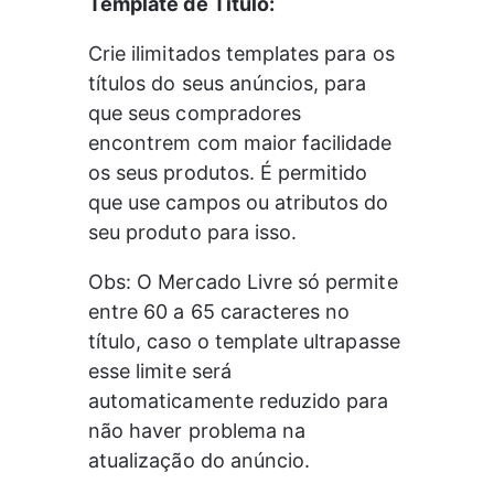
Template de Título:
Crie ilimitados templates para os 
títulos do seus anúncios, para 
que seus compradores 
encontrem com maior facilidade 
os seus produtos. É permitido 
que use campos ou atributos do 
seu produto para isso.
Obs: O Mercado Livre só permite 
entre 60 a 65 caracteres no 
título, caso o template ultrapasse 
esse limite será 
automaticamente reduzido para 
não haver problema na 
atualização do anúncio.