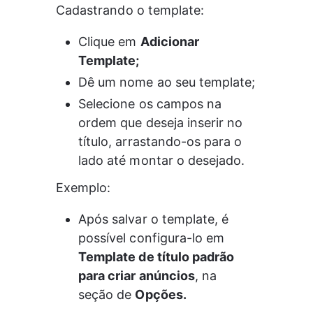
Cadastrando o template:
Clique em 
Adicionar 
Template;
Dê um nome ao seu template;
Selecione os campos na 
ordem que deseja inserir no 
título, arrastando-os para o 
lado até montar o desejado.
Exemplo:
Após salvar o template, é 
possível configura-lo em 
Template de título padrão 
para criar anúncios
, na 
seção de 
Opções.