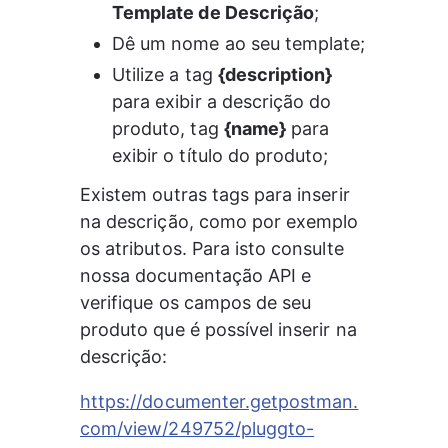
Template de Descrição
;
Dê um nome ao seu template;
Utilize a tag 
{description}
para exibir a descrição do 
produto, tag 
{name}
 para 
exibir o título do produto;
Existem outras tags para inserir 
na descrição, como por exemplo 
os atributos. Para isto consulte 
nossa documentação API e 
verifique os campos de seu 
produto que é possível inserir na 
descrição:
https://documenter.getpostman.
com/view/249752/pluggto-