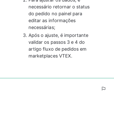
necessário retornar o status 
do pedido no painel para 
editar as informações 
necessárias;
Após o ajuste, é importante 
validar os passos 3 e 4 do 
artigo fluxo de pedidos em 
marketplaces VTEX.
0%