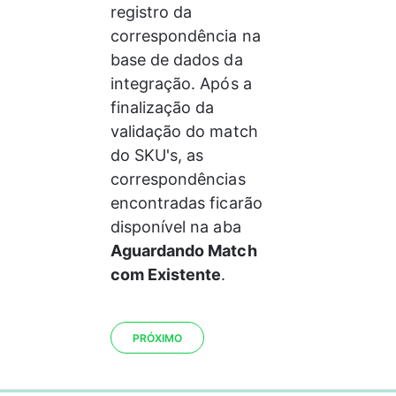
registro da 
correspondência na 
base de dados da 
integração. Após a 
finalização da 
validação do match 
do SKU's, as 
correspondências 
encontradas ficarão 
disponível na aba 
Aguardando Match 
com Existente
.
PRÓXIMO