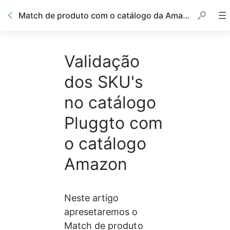
Match de produto com o catálogo da Amazon
Validação
dos SKU's
no catálogo
Pluggto com
o catálogo
Amazon
Neste artigo 
apresetaremos o 
Match de produto 