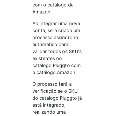
com o catálogo da 
Amazon.
Ao integrar uma nova 
conta, será criado um 
processo assíncrono 
automático para 
validar todos os SKU's 
existentes no 
catálogo Pluggto com 
o catálogo Amazon.
O processo fará a 
verificação se o SKU 
do catálogo Pluggto já 
está integrado, 
realizando uma 