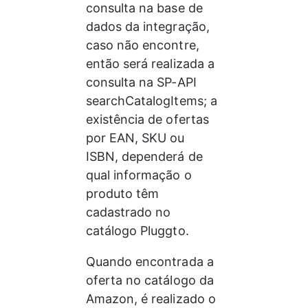
consulta na base de 
dados da integração, 
caso não encontre, 
então será realizada a 
consulta na SP-API 
searchCatalogItems; a 
existência de ofertas 
por EAN, SKU ou 
ISBN, dependerá de 
qual informação o 
produto têm 
cadastrado no 
catálogo Pluggto.
Quando encontrada a 
oferta no catálogo da 
Amazon, é realizado o 