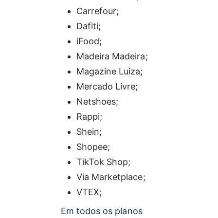
Carrefour;
Dafiti;
iFood;
Madeira Madeira;
Magazine Luiza;
Mercado Livre;
Netshoes;
Rappi;
Shein;
Shopee;
TikTok Shop;
Via Marketplace;
VTEX;
Em todos os planos 