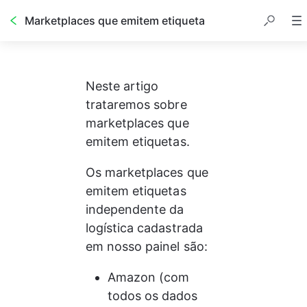
Marketplaces que emitem etiqueta
Neste artigo 
trataremos sobre 
marketplaces que 
emitem etiquetas.
Os marketplaces que 
emitem etiquetas 
independente da 
logística cadastrada 
em nosso painel são:
Amazon (com 
todos os dados 