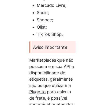
Mercado Livre;
Shein;
Shopee;
Olist;
TikTok Shop.
Aviso importante
Marketplaces que não 
possuem em sua API a 
disponibilidade de 
etiquetas, geralmente 
são os que utilizam a 
Plugg.to
 para calculo 
de frete, é possível 
imprimir etiquetas dos 