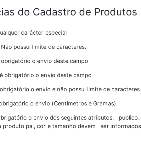
ias do Cadastro de Produtos
ualquer carácter especial
 
Não possui limite de caracteres.
 obrigatório o envio deste campo
é obrigatório o envio deste campo
obrigatório o envio e não possui limite de caracteres
obrigatório o envio (Centímetros e Gramas).
brigatório o envio dos seguintes atributos:   publico_
o produto pai, cor e tamanho devem   ser informados