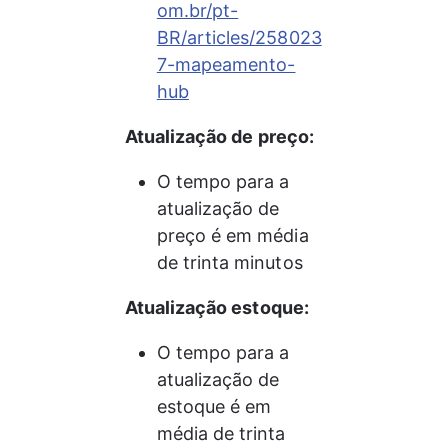
om.br/pt-
BR/articles/258023
7-mapeamento-
hub
Atualização de preço:
O tempo para a 
atualização de 
preço é em média 
de trinta minutos
Atualização estoque:
O tempo para a 
atualização de 
estoque é em 
média de trinta 