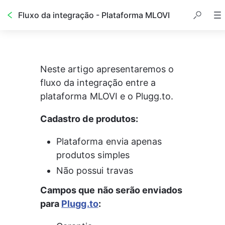
Fluxo da integração - Plataforma MLOVI
Neste artigo apresentaremos o 
fluxo da integração entre a 
plataforma MLOVI e o Plugg.to.
Cadastro de produtos:
Plataforma envia apenas 
produtos simples
Não possui travas
Campos que não serão enviados 
para 
Plugg.to
: