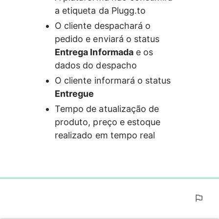
a etiqueta da Plugg.to
O cliente despachará o 
pedido e enviará o status 
Entrega Informada
 e os 
dados do despacho
O cliente informará o status 
Entregue
Tempo de atualização de 
produto, preço e estoque 
realizado em tempo real
0%