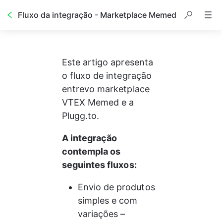
Fluxo da integração - Marketplace Memed
Este artigo apresenta 
o fluxo de integração 
entrevo marketplace 
VTEX Memed e a 
Plugg.to.
A integração 
contempla os 
seguintes fluxos:
Envio de produtos 
simples e com 
variações – 