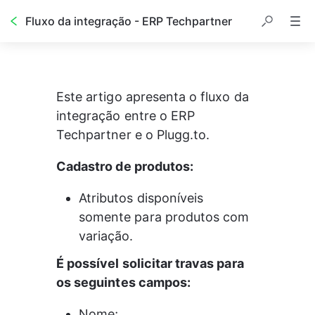
Fluxo da integração - ERP Techpartner
Este artigo apresenta o fluxo da 
integração entre o ERP 
Techpartner e o Plugg.to.
Cadastro de produtos:
Atributos disponíveis 
somente para produtos com 
variação.
É possível solicitar travas para 
os seguintes campos:
Nome;