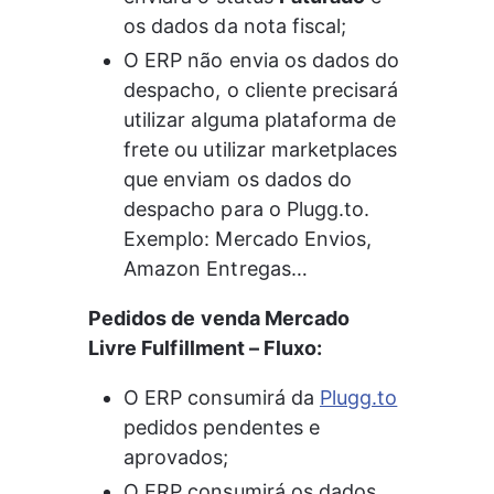
os dados da nota fiscal;
O ERP não envia os dados do 
despacho, o cliente precisará 
utilizar alguma plataforma de 
frete ou utilizar marketplaces 
que enviam os dados do 
despacho para o Plugg.to. 
Exemplo: Mercado Envios, 
Amazon Entregas…
Pedidos de venda Mercado 
Livre Fulfillment – Fluxo:
O ERP consumirá da 
Plugg.to
pedidos pendentes e 
aprovados;
O ERP consumirá os dados 