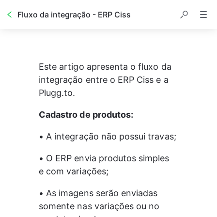
Fluxo da integração - ERP Ciss
Este artigo apresenta o fluxo da 
integração entre o ERP Ciss e a 
Plugg.to.
Cadastro de produtos:
• A integração não possui travas;
• O ERP envia produtos simples 
e com variações;
• As imagens serão enviadas 
somente nas variações ou no 