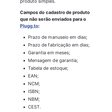
produto simples.
Campos do cadastro de produto 
que não serão enviados para o 
Plugg.to
:
Prazo de manuseio em dias;
Prazo de fabricação em dias;
Garantia em meses;
Mensagem de garantia;
Tabela de estoque;
EAN;
NCM;
ISBN;
NBM;
CEST.