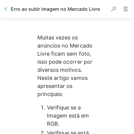
Erro ao subir imagem no Mercado Livre
Muitas vezes os 
anúncios no Mercado 
Livre ficam sem foto, 
isso pode ocorrer por 
diversos motivos. 
Neste artigo vamos 
apresentar os 
principais:
Verifique se a 
Imagem está em 
RGB.
Verifique se está 