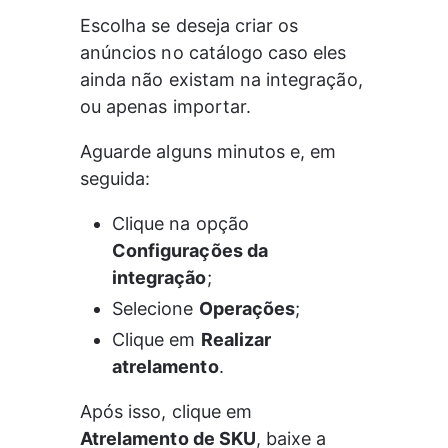
Escolha se deseja criar os 
anúncios no catálogo caso eles 
ainda não existam na integração, 
ou apenas importar.
Aguarde alguns minutos e, em 
seguida:
Clique na opção 
Configurações da 
integração
;
Selecione 
Operações
;
Clique em 
Realizar 
atrelamento
.
Após isso, clique em 
Atrelamento de SKU
, baixe a 