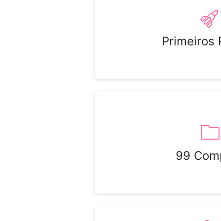
Primeiros
99 Com