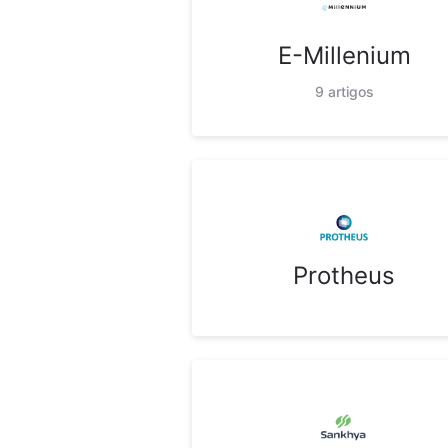
E-Millenium
9 artigos
Protheus