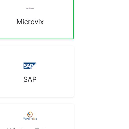
Microvix
SAP