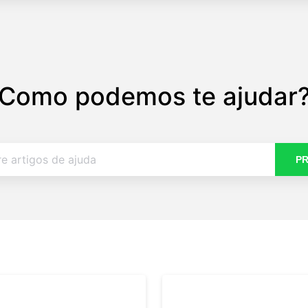
Como podemos te ajudar
P